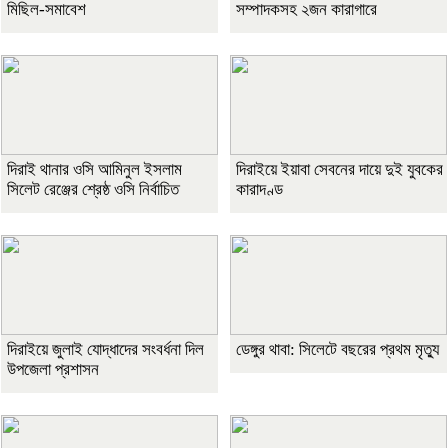
মিছিল-সমাবেশ
সম্পাদকসহ ২জন কারাগারে
দিরাই থানার ওসি আমিনুল ইসলাম
দিরাইয়ে ইয়াবা সেবনের দায়ে দুই যুবকের
সিলেট রেঞ্জের শ্রেষ্ঠ ওসি নির্বাচিত
কারাদণ্ড
দিরাইয়ে জুলাই যোদ্ধাদের সংবর্ধনা দিল
ডেঙ্গুর থাবা: সিলেটে বছরের প্রথম মৃত্যু
উপজেলা প্রশাসন