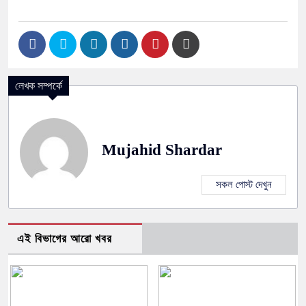
লেখক সম্পর্কে
Mujahid Shardar
সকল পোস্ট দেখুন
এই বিভাগের আরো খবর