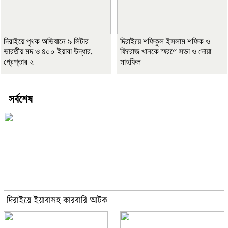
দিরাইয়ে পৃথক অভিযানে ৯ লিটার
দিরাইয়ে শফিকুল ইসলাম শফিক ও
ভারতীয় মদ ও ৪০০ ইয়াবা উদ্ধার,
ফিরোজ খানকে স্মরণে সভা ও দোয়া
গ্রেপ্তার ২
মাহফিল
সর্বশেষ
দিরাইয়ে ইয়াবাসহ কারবারি আটক