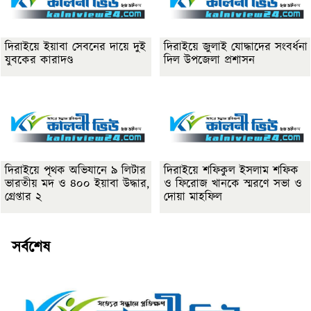
দিরাইয়ে ইয়াবা সেবনের দায়ে দুই
দিরাইয়ে জুলাই যোদ্ধাদের সংবর্ধনা
যুবকের কারাদণ্ড
দিল উপজেলা প্রশাসন
দিরাইয়ে পৃথক অভিযানে ৯ লিটার
দিরাইয়ে শফিকুল ইসলাম শফিক
ভারতীয় মদ ও ৪০০ ইয়াবা উদ্ধার,
ও ফিরোজ খানকে স্মরণে সভা ও
গ্রেপ্তার ২
দোয়া মাহফিল
সর্বশেষ