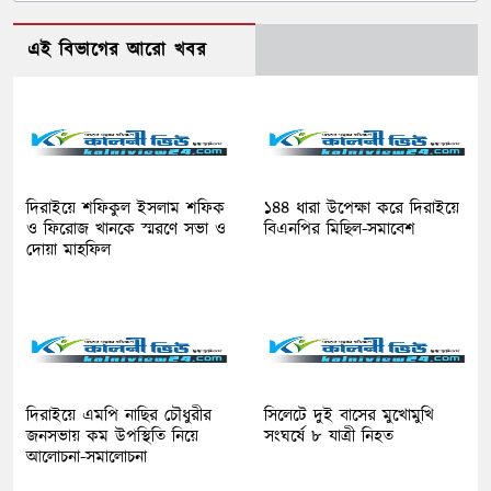
এই বিভাগের আরো খবর
দিরাইয়ে শফিকুল ইসলাম শফিক
১৪৪ ধারা উপেক্ষা করে দিরাইয়ে
ও ফিরোজ খানকে স্মরণে সভা ও
বিএনপির মিছিল-সমাবেশ
দোয়া মাহফিল
দিরাইয়ে এমপি নাছির চৌধুরীর
সিলেটে দুই বাসের মুখোমুখি
জনসভায় কম উপস্থিতি নিয়ে
সংঘর্ষে ৮ যাত্রী নিহত
আলোচনা-সমালোচনা