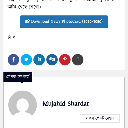
আমি বেছে নেবো।
📸 Download News PhotoCard (1080×1080)
ট্যাগ:
লেখক সম্পর্কে
Mujahid Shardar
সকল পোস্ট দেখুন