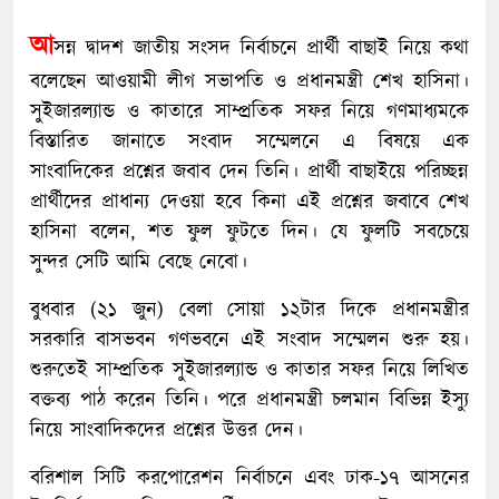
আ
সন্ন দ্বাদশ জাতীয় সংসদ নির্বাচনে প্রার্থী বাছাই নিয়ে কথা
বলেছেন আওয়ামী লীগ সভাপতি ও প্রধানমন্ত্রী শেখ হাসিনা।
সুইজারল্যান্ড ও কাতারে সাম্প্রতিক সফর নিয়ে গণমাধ্যমকে
বিস্তারিত জানাতে সংবাদ সম্মেলনে এ বিষয়ে এক
সাংবাদিকের প্রশ্নের জবাব দেন তিনি। প্রার্থী বাছাইয়ে পরিচ্ছন্ন
প্রার্থীদের প্রাধান্য দেওয়া হবে কিনা এই প্রশ্নের জবাবে শেখ
হাসিনা বলেন, শত ফুল ফুটতে দিন। যে ফুলটি সবচেয়ে
সুন্দর সেটি আমি বেছে নেবো।
বুধবার (২১ জুন) বেলা সোয়া ১২টার দিকে প্রধানমন্ত্রীর
সরকারি বাসভবন গণভবনে এই সংবাদ সম্মেলন শুরু হয়।
শুরুতেই সাম্প্রতিক সুইজারল্যান্ড ও কাতার সফর নিয়ে লিখিত
বক্তব্য পাঠ করেন তিনি। পরে প্রধানমন্ত্রী চলমান বিভিন্ন ইস্যু
নিয়ে সাংবাদিকদের প্রশ্নের উত্তর দেন।
বরিশাল সিটি করপোরেশন নির্বাচনে এবং ঢাক-১৭ আসনের