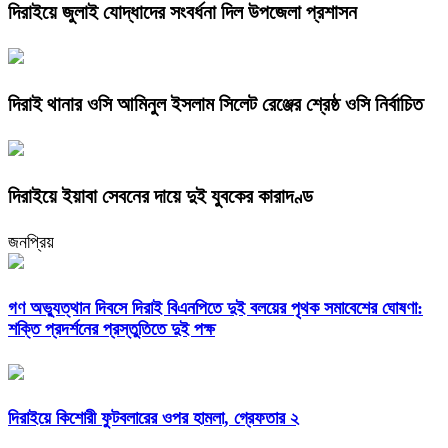
দিরাইয়ে জুলাই যোদ্ধাদের সংবর্ধনা দিল উপজেলা প্রশাসন
দিরাই থানার ওসি আমিনুল ইসলাম সিলেট রেঞ্জের শ্রেষ্ঠ ওসি নির্বাচিত
দিরাইয়ে ইয়াবা সেবনের দায়ে দুই যুবকের কারাদণ্ড
জনপ্রিয়
গণ অভ্যুত্থান দিবসে দিরাই বিএনপিতে দুই বলয়ের পৃথক সমাবেশের ঘোষণা:
শক্তি প্রদর্শনের প্রস্তুতিতে দুই পক্ষ
দিরাইয়ে কিশোরী ফুটবলারের ওপর হামলা, গ্রেফতার ২