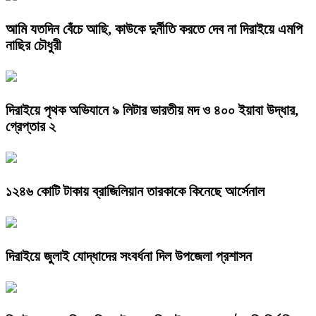
আমি যতদিন বেঁচে আছি, কাউকে দুর্নীতি করতে দেব না দিরাইয়ে এমপি
নাছির চৌধুরী
দিরাইয়ে পৃথক অভিযানে ৯ লিটার ভারতীয় মদ ও ৪০০ ইয়াবা উদ্ধার,
গ্রেপ্তার ২
১২৪৬ কোটি টাকায় ব্রাজিলিয়ান তারকাকে কিনেছে আর্সেনাল
দিরাইয়ে জুলাই যোদ্ধাদের সংবর্ধনা দিল উপজেলা প্রশাসন