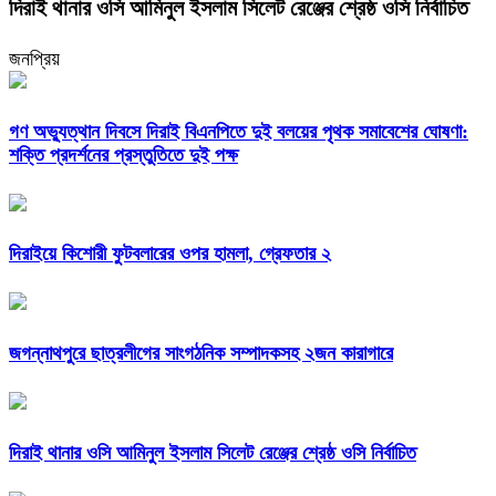
দিরাই থানার ওসি আমিনুল ইসলাম সিলেট রেঞ্জের শ্রেষ্ঠ ওসি নির্বাচিত
জনপ্রিয়
গণ অভ্যুত্থান দিবসে দিরাই বিএনপিতে দুই বলয়ের পৃথক সমাবেশের ঘোষণা:
শক্তি প্রদর্শনের প্রস্তুতিতে দুই পক্ষ
দিরাইয়ে কিশোরী ফুটবলারের ওপর হামলা, গ্রেফতার ২
জগন্নাথপুরে ছাত্রলীগের সাংগঠনিক সম্পাদকসহ ২জন কারাগারে
দিরাই থানার ওসি আমিনুল ইসলাম সিলেট রেঞ্জের শ্রেষ্ঠ ওসি নির্বাচিত