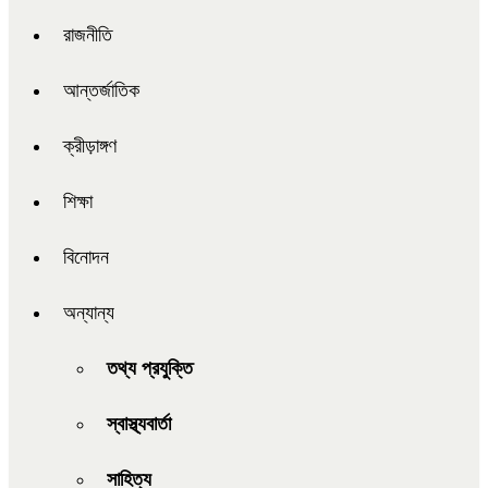
রাজনীতি
আন্তর্জাতিক
ক্রীড়াঙ্গণ
শিক্ষা
বিনোদন
অন্যান্য
তথ্য প্রযুক্তি
স্বাস্থ্যবার্তা
সাহিত্য