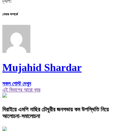
ট্যাগ:
লেখক সম্পর্কে
Mujahid Shardar
সকল পোস্ট দেখুন
এই বিভাগের আরো খবর
দিরাইয়ে এমপি নাছির চৌধুরীর জনসভায় কম উপস্থিতি নিয়ে
আলোচনা-সমালোচনা