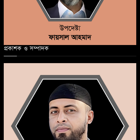
প্রকাশক ও সম্পাদক