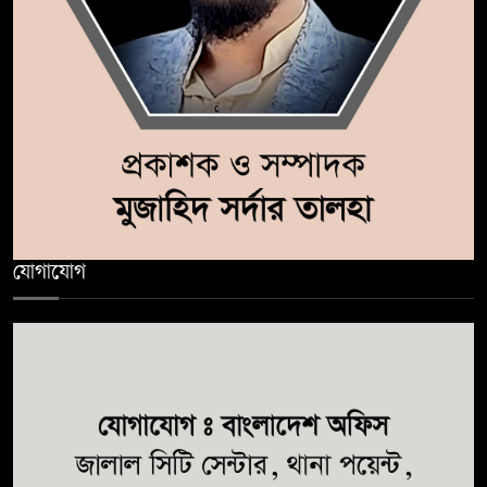
যোগাযোগ