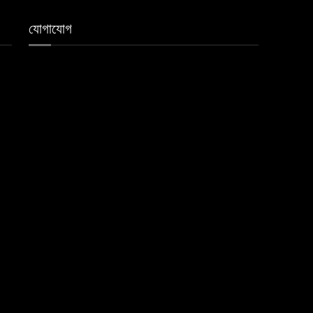
যোগাযোগ