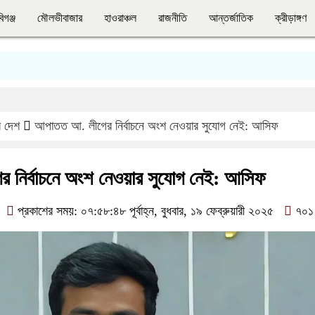
িগঞ্জ
মৌলভীবাজার
হাওরাঞ্চল
রাজনীতি
আন্তর্জাতিক
ক্রীড়াঙ্গণ
র দেশ
আপাতত আ. লীগের নির্বাচনে অংশ নেওয়ার সুযোগ নেই: আসিফ
 নির্বাচনে অংশ নেওয়ার সুযোগ নেই: আসিফ
প্রকাশের সময়: ০৭:৫৮:৪৮ পূর্বাহ্ন, বুধবার, ১৯ ফেব্রুয়ারী ২০২৫
৭০১