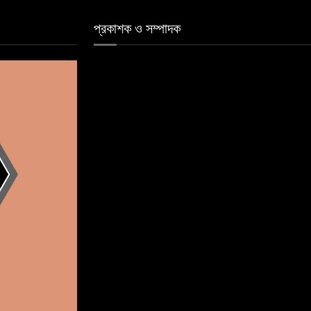
প্রকাশক ও সম্পাদক