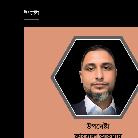
উপদেষ্টা