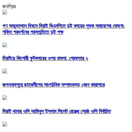
জনপ্রিয়
গণ অভ্যুত্থান দিবসে দিরাই বিএনপিতে দুই বলয়ের পৃথক সমাবেশের ঘোষণা:
শক্তি প্রদর্শনের প্রস্তুতিতে দুই পক্ষ
দিরাইয়ে কিশোরী ফুটবলারের ওপর হামলা, গ্রেফতার ২
জগন্নাথপুরে ছাত্রলীগের সাংগঠনিক সম্পাদকসহ ২জন কারাগারে
দিরাই থানার ওসি আমিনুল ইসলাম সিলেট রেঞ্জের শ্রেষ্ঠ ওসি নির্বাচিত