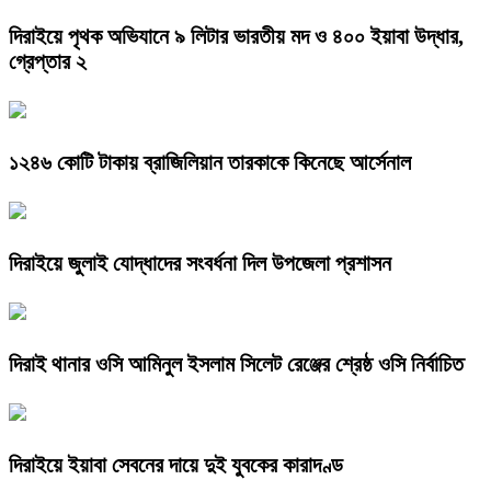
দিরাইয়ে পৃথক অভিযানে ৯ লিটার ভারতীয় মদ ও ৪০০ ইয়াবা উদ্ধার,
গ্রেপ্তার ২
১২৪৬ কোটি টাকায় ব্রাজিলিয়ান তারকাকে কিনেছে আর্সেনাল
দিরাইয়ে জুলাই যোদ্ধাদের সংবর্ধনা দিল উপজেলা প্রশাসন
দিরাই থানার ওসি আমিনুল ইসলাম সিলেট রেঞ্জের শ্রেষ্ঠ ওসি নির্বাচিত
দিরাইয়ে ইয়াবা সেবনের দায়ে দুই যুবকের কারাদণ্ড