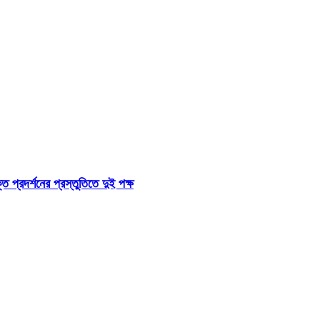
প্রদর্শনের প্রস্তুতিতে দুই পক্ষ