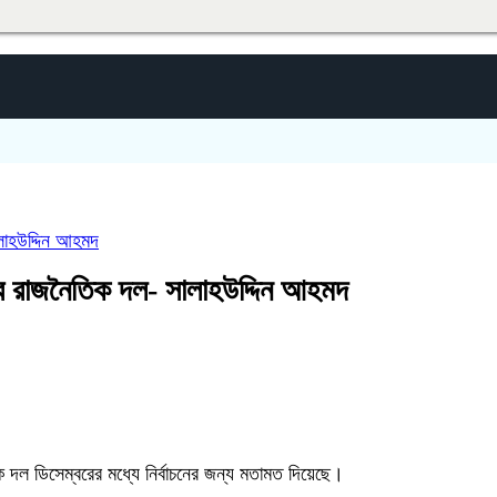
দিরাইয়
ালাহউদ্দিন আহমদ
 সব রাজনৈতিক দল- সালাহউদ্দিন আহমদ
ল ডিসেম্বরের মধ্যে নির্বাচনের জন্য মতামত দিয়েছে।