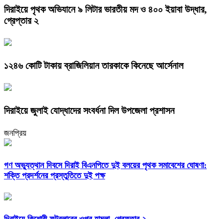
দিরাইয়ে পৃথক অভিযানে ৯ লিটার ভারতীয় মদ ও ৪০০ ইয়াবা উদ্ধার,
গ্রেপ্তার ২
১২৪৬ কোটি টাকায় ব্রাজিলিয়ান তারকাকে কিনেছে আর্সেনাল
দিরাইয়ে জুলাই যোদ্ধাদের সংবর্ধনা দিল উপজেলা প্রশাসন
জনপ্রিয়
গণ অভ্যুত্থান দিবসে দিরাই বিএনপিতে দুই বলয়ের পৃথক সমাবেশের ঘোষণা:
শক্তি প্রদর্শনের প্রস্তুতিতে দুই পক্ষ