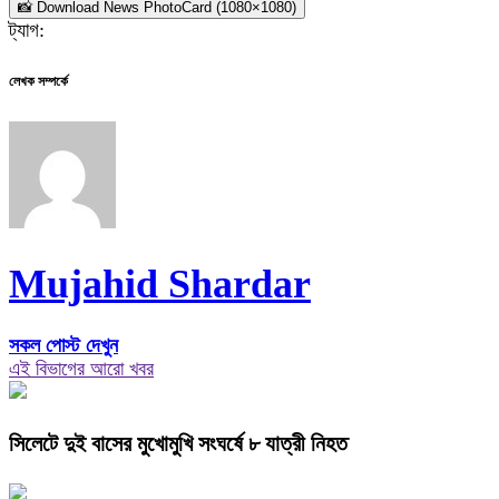
📸 Download News PhotoCard (1080×1080)
ট্যাগ:
লেখক সম্পর্কে
Mujahid Shardar
সকল পোস্ট দেখুন
এই বিভাগের আরো খবর
সিলেটে দুই বাসের মুখোমুখি সংঘর্ষে ৮ যাত্রী নিহত