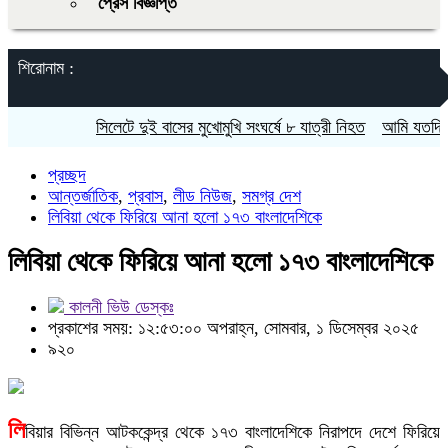
প্রেস বিজ্ঞপ্তি
শিরোনাম :
সিলেটে দুই বাসের মুখোমুখি সংঘর্ষে ৮ যাত্রী নিহত
আমি যতদিন বেঁচে
প্রচ্ছদ
আন্তর্জাতিক
,
প্রবাস
,
লীড নিউজ
,
সমগ্র দেশ
লিবিয়া থেকে ফিরিয়ে আনা হলো ১৭৩ বাংলাদেশিকে
লিবিয়া থেকে ফিরিয়ে আনা হলো ১৭৩ বাংলাদেশিকে
কালনী ভিউ ডেস্কঃ
প্রকাশের সময়: ১২:৫৩:০০ অপরাহ্ন, সোমবার, ১ ডিসেম্বর ২০২৫
৯২০
লি
বিয়ার বিভিন্ন আটককেন্দ্র থেকে ১৭৩ বাংলাদেশিকে নিরাপদে দেশে ফিরিয়ে