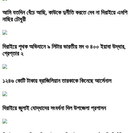
আমি যতদিন বেঁচে আছি, কাউকে দুর্নীতি করতে দেব না দিরাইয়ে এমপি
নাছির চৌধুরী
দিরাইয়ে পৃথক অভিযানে ৯ লিটার ভারতীয় মদ ও ৪০০ ইয়াবা উদ্ধার,
গ্রেপ্তার ২
১২৪৬ কোটি টাকায় ব্রাজিলিয়ান তারকাকে কিনেছে আর্সেনাল
দিরাইয়ে জুলাই যোদ্ধাদের সংবর্ধনা দিল উপজেলা প্রশাসন