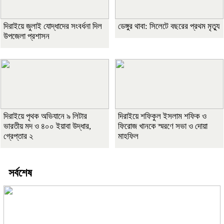
দিরাইয়ে জুলাই যোদ্ধাদের সংবর্ধনা দিল
ডেঙ্গুর থাবা: সিলেটে বছরের প্রথম মৃত্যু
উপজেলা প্রশাসন
দিরাইয়ে পৃথক অভিযানে ৯ লিটার
দিরাইয়ে শফিকুল ইসলাম শফিক ও
ভারতীয় মদ ও ৪০০ ইয়াবা উদ্ধার,
ফিরোজ খানকে স্মরণে সভা ও দোয়া
গ্রেপ্তার ২
মাহফিল
সর্বশেষ