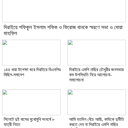
দিরাইয়ে শফিকুল ইসলাম শফিক ও ফিরোজ খানকে স্মরণে সভা ও দোয়া
মাহফিল
১৪৪ ধারা উপেক্ষা করে দিরাইয়ে বিএনপির
দিরাইয়ে এমপি নাছির চৌধুরীর জনসভায়
মিছিল-সমাবেশ
কম উপস্থিতি নিয়ে আলোচনা-
সমালোচনা
সিলেটে দুই বাসের মুখোমুখি সংঘর্ষে ৮
আমি যতদিন বেঁচে আছি, কাউকে দুর্নীতি
যাত্রী নিহত
করতে দেব না দিরাইয়ে এমপি নাছির