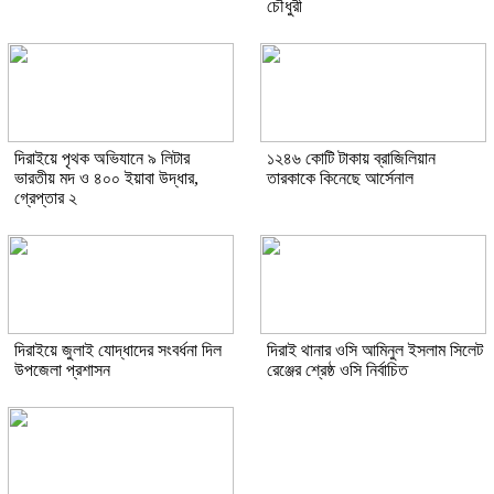
চৌধুরী
দিরাইয়ে পৃথক অভিযানে ৯ লিটার
১২৪৬ কোটি টাকায় ব্রাজিলিয়ান
ভারতীয় মদ ও ৪০০ ইয়াবা উদ্ধার,
তারকাকে কিনেছে আর্সেনাল
গ্রেপ্তার ২
দিরাইয়ে জুলাই যোদ্ধাদের সংবর্ধনা দিল
দিরাই থানার ওসি আমিনুল ইসলাম সিলেট
উপজেলা প্রশাসন
রেঞ্জের শ্রেষ্ঠ ওসি নির্বাচিত