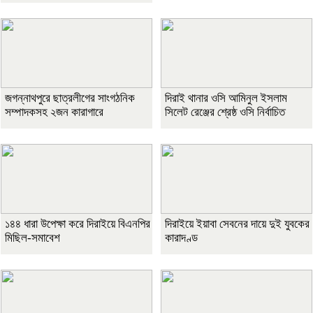
জগন্নাথপুরে ছাত্রলীগের সাংগঠনিক
দিরাই থানার ওসি আমিনুল ইসলাম
সম্পাদকসহ ২জন কারাগারে
সিলেট রেঞ্জের শ্রেষ্ঠ ওসি নির্বাচিত
১৪৪ ধারা উপেক্ষা করে দিরাইয়ে বিএনপির
দিরাইয়ে ইয়াবা সেবনের দায়ে দুই যুবকের
মিছিল-সমাবেশ
কারাদণ্ড