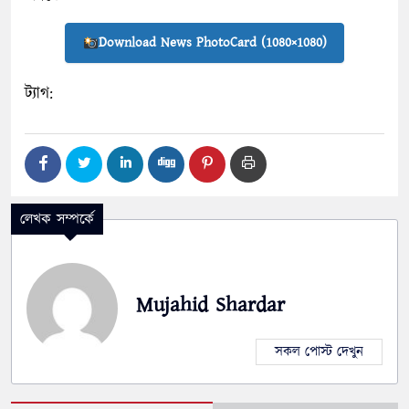
Download News PhotoCard (1080×1080)
ট্যাগ:
লেখক সম্পর্কে
Mujahid Shardar
সকল পোস্ট দেখুন