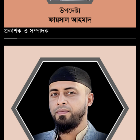
প্রকাশক ও সম্পাদক