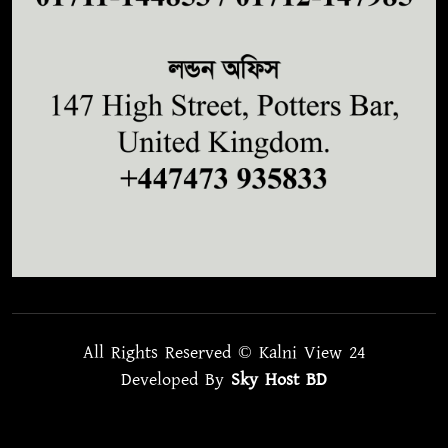
All Rights Reserved © Kalni View 24
Developed By
Sky Host BD