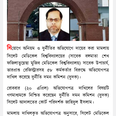
নি
য়োগে অনিয়ম ও দুর্নীতির অভিযোগে দায়ের করা মামলায়
সিলেট মেডিকেল বিশ্ববিদ্যালয়ের (সাবেক বঙ্গমাতা শেখ
ফজিলাতুন্নেছা মুজিব মেডিকেল বিশ্ববিদ্যালয়) সাবেক উপাচার্য,
ভারপ্রাপ্ত রেজিস্ট্রারসহ ৫৮ কর্মকর্তার বিরুদ্ধে অভিযোগপত্র
দাখিল করেছে দুর্নীতি দমন কমিশন (দুদক)।
রোববার (২০ এপ্রিল) অভিযোগপত্র দাখিলের বিষয়টি
গণমাধ্যমকে নিশ্চিত করেছেন দুর্নীতি দমন কমিশন (দুদক)
সিলেট আদালতের কোর্ট পরিদর্শক জাহিদুল ইসলাম।
মামলায় দাখিলকৃত অভিযোগপত্র অনুসারে, সিলেট মেডিকেল