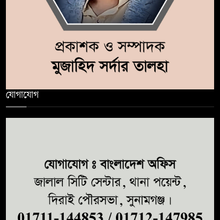
যোগাযোগ