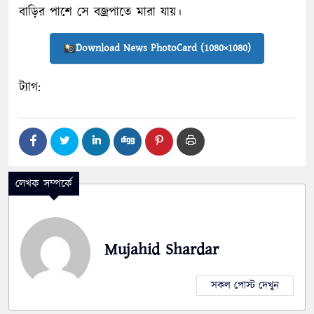
বাড়ির পাশে সে বজ্রপাতে মারা যায়।
Download News PhotoCard (1080×1080)
ট্যাগ:
লেখক সম্পর্কে
Mujahid Shardar
সকল পোস্ট দেখুন