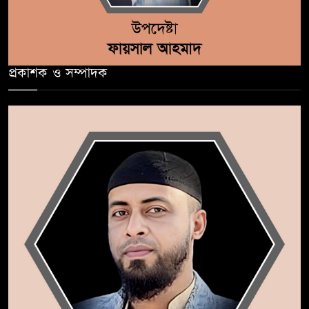
প্রকাশক ও সম্পাদক