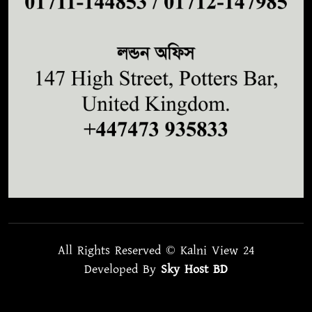
All Rights Reserved © Kalni View 24
Developed By
Sky Host BD