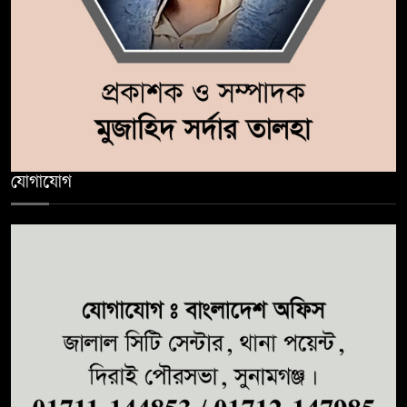
যোগাযোগ