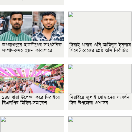
জগন্নাথপুরে ছাত্রলীগের সাংগঠনিক
দিরাই থানার ওসি আমিনুল ইসলাম
সম্পাদকসহ ২জন কারাগারে
সিলেট রেঞ্জের শ্রেষ্ঠ ওসি নির্বাচিত
১৪৪ ধারা উপেক্ষা করে দিরাইয়ে
দিরাইয়ে জুলাই যোদ্ধাদের সংবর্ধনা
বিএনপির মিছিল-সমাবেশ
দিল উপজেলা প্রশাসন