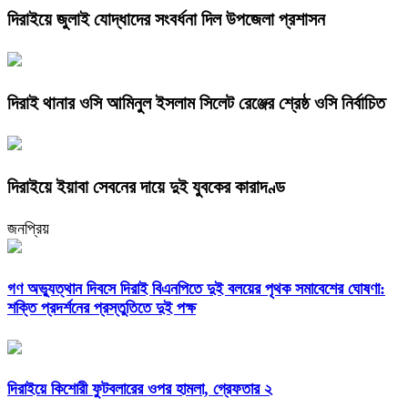
দিরাইয়ে জুলাই যোদ্ধাদের সংবর্ধনা দিল উপজেলা প্রশাসন
দিরাই থানার ওসি আমিনুল ইসলাম সিলেট রেঞ্জের শ্রেষ্ঠ ওসি নির্বাচিত
দিরাইয়ে ইয়াবা সেবনের দায়ে দুই যুবকের কারাদণ্ড
জনপ্রিয়
গণ অভ্যুত্থান দিবসে দিরাই বিএনপিতে দুই বলয়ের পৃথক সমাবেশের ঘোষণা:
শক্তি প্রদর্শনের প্রস্তুতিতে দুই পক্ষ
দিরাইয়ে কিশোরী ফুটবলারের ওপর হামলা, গ্রেফতার ২