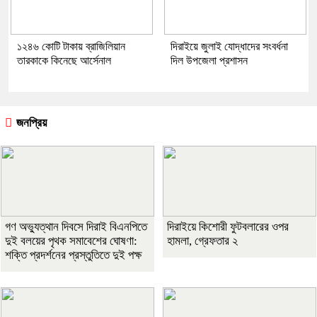
১২৪৬ কোটি টাকায় ব্রাজিলিয়ান
দিরাইয়ে জুলাই যোদ্ধাদের সংবর্ধনা
তারকাকে কিনেছে আর্সেনাল
দিল উপজেলা প্রশাসন
জনপ্রিয়
গণ অভ্যুত্থান দিবসে দিরাই বিএনপিতে
দিরাইয়ে কিশোরী ফুটবলারের ওপর
দুই বলয়ের পৃথক সমাবেশের ঘোষণা:
হামলা, গ্রেফতার ২
শক্তি প্রদর্শনের প্রস্তুতিতে দুই পক্ষ