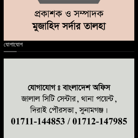
যোগাযোগ