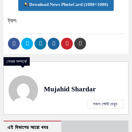
Download News PhotoCard (1080×1080)
ট্যাগ:
লেখক সম্পর্কে
Mujahid Shardar
সকল পোস্ট দেখুন
এই বিভাগের আরো খবর