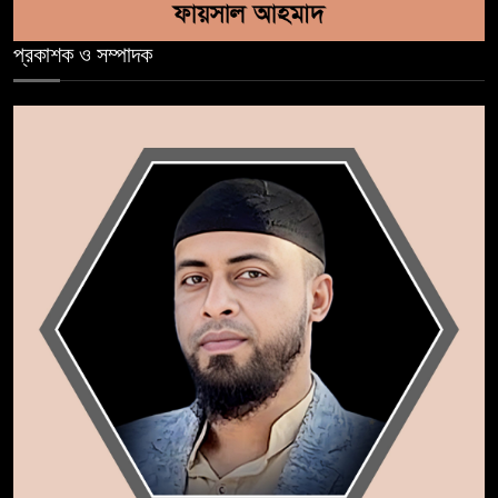
প্রকাশক ও সম্পাদক