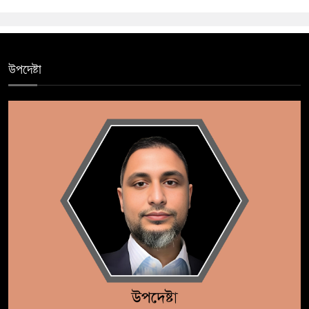
উপদেষ্টা