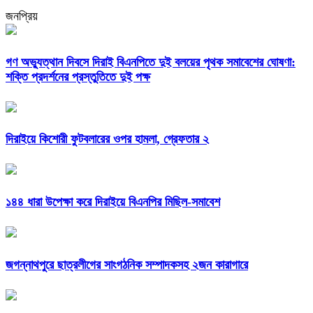
জনপ্রিয়
গণ অভ্যুত্থান দিবসে দিরাই বিএনপিতে দুই বলয়ের পৃথক সমাবেশের ঘোষণা:
শক্তি প্রদর্শনের প্রস্তুতিতে দুই পক্ষ
দিরাইয়ে কিশোরী ফুটবলারের ওপর হামলা, গ্রেফতার ২
১৪৪ ধারা উপেক্ষা করে দিরাইয়ে বিএনপির মিছিল-সমাবেশ
জগন্নাথপুরে ছাত্রলীগের সাংগঠনিক সম্পাদকসহ ২জন কারাগারে