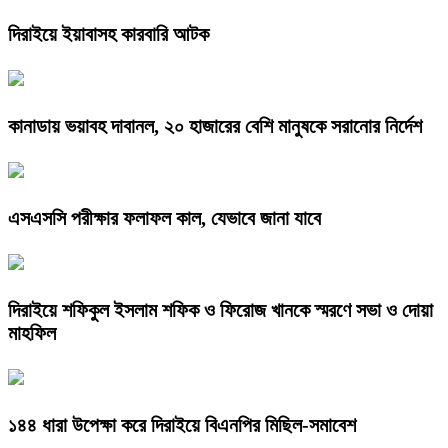
দিরাইয়ে ইয়াবাসহ কারবারি আটক
কানাডায় ভয়াবহ দাবানল, ২০ হাজারের বেশি মানুষকে সরানোর নির্দেশ
এসএসসি পরীক্ষার ফলাফল কাল, যেভাবে জানা যাবে
দিরাইয়ে শফিকুল ইসলাম শফিক ও ফিরোজ খানকে স্মরণে সভা ও দোয়া
মাহফিল
১৪৪ ধারা উপেক্ষা করে দিরাইয়ে বিএনপির মিছিল-সমাবেশ