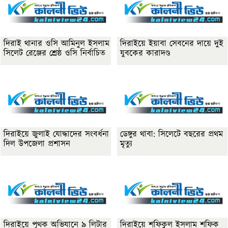
দিরাই থানার ওসি আমিনুল ইসলাম
দিরাইয়ে ইয়াবা সেবনের দায়ে দুই
সিলেট রেঞ্জের শ্রেষ্ঠ ওসি নির্বাচিত
যুবকের কারাদণ্ড
দিরাইয়ে জুলাই যোদ্ধাদের সংবর্ধনা
ডেঙ্গুর থাবা: সিলেটে বছরের প্রথম
দিল উপজেলা প্রশাসন
মৃত্যু
দিরাইয়ে পৃথক অভিযানে ৯ লিটার
দিরাইয়ে শফিকুল ইসলাম শফিক