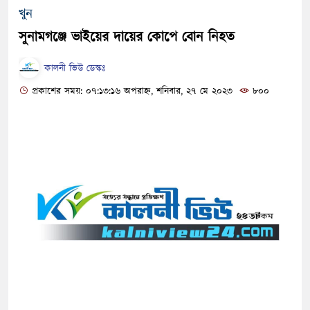
খুন
সুনামগঞ্জে ভাইয়ের দায়ের কোপে বোন নিহত
কালনী ভিউ ডেস্কঃ
প্রকাশের সময়: ০৭:১৩:১৬ অপরাহ্ন, শনিবার, ২৭ মে ২০২৩
৮০০