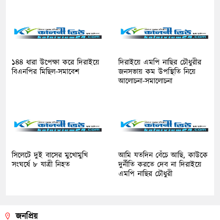
১৪৪ ধারা উপেক্ষা করে দিরাইয়ে
দিরাইয়ে এমপি নাছির চৌধুরীর
বিএনপির মিছিল-সমাবেশ
জনসভায় কম উপস্থিতি নিয়ে
আলোচনা-সমালোচনা
সিলেটে দুই বাসের মুখোমুখি
আমি যতদিন বেঁচে আছি, কাউকে
সংঘর্ষে ৮ যাত্রী নিহত
দুর্নীতি করতে দেব না দিরাইয়ে
এমপি নাছির চৌধুরী
জনপ্রিয়