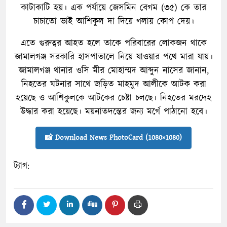
কাটাকাটি হয়। এক পর্যায়ে জেসমিন বেগম (৩৫) কে তার
চাচাতো ভাই আশিকুল দা দিয়ে গলায় কোপ দেয়।
এতে গুরুত্বর আহত হলে তাকে পরিবারের লোকজন থাকে
জামালগঞ্জ সরকারি হাসপাতালে নিয়ে যাওয়ার পথে মারা যায়।
জামালগঞ্জ থানার ওসি মীর মোহাম্মদ আব্দুন নাসের জানান,
নিহতের ঘটনার সাথে জড়িত মাহমুদ আলীকে আটক করা
হয়েছে ও আশিকুলকে আটকের চেষ্টা চলছে। নিহতের মরদেহ
উদ্ধার করা হয়েছে। ময়নাতদন্তের জন্য মর্গে পাঠানো হবে।
📸 Download News PhotoCard (1080×1080)
ট্যাগ: