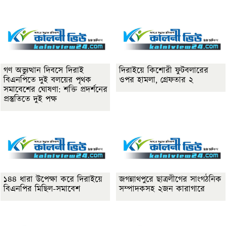
গণ অভ্যুত্থান দিবসে দিরাই
দিরাইয়ে কিশোরী ফুটবলারের
বিএনপিতে দুই বলয়ের পৃথক
ওপর হামলা, গ্রেফতার ২
সমাবেশের ঘোষণা: শক্তি প্রদর্শনের
প্রস্তুতিতে দুই পক্ষ
১৪৪ ধারা উপেক্ষা করে দিরাইয়ে
জগন্নাথপুরে ছাত্রলীগের সাংগঠনিক
বিএনপির মিছিল-সমাবেশ
সম্পাদকসহ ২জন কারাগারে