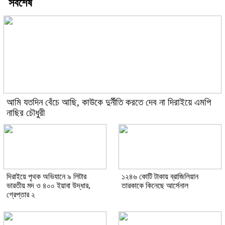
সর্বশেষ
আমি যতদিন বেঁচে আছি, কাউকে দুর্নীতি করতে দেব না দিরাইয়ে এমপি
নাছির চৌধুরী
দিরাইয়ে পৃথক অভিযানে ৯ লিটার
১২৪৬ কোটি টাকায় ব্রাজিলিয়ান
ভারতীয় মদ ও ৪০০ ইয়াবা উদ্ধার,
তারকাকে কিনেছে আর্সেনাল
গ্রেপ্তার ২