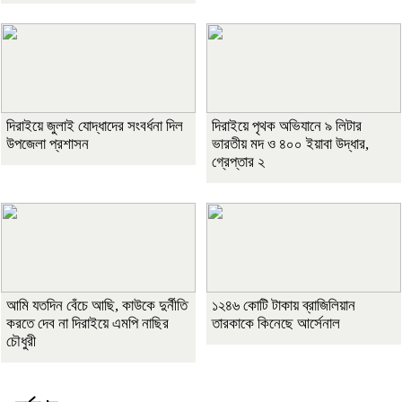
দিরাইয়ে জুলাই যোদ্ধাদের সংবর্ধনা দিল
দিরাইয়ে পৃথক অভিযানে ৯ লিটার
উপজেলা প্রশাসন
ভারতীয় মদ ও ৪০০ ইয়াবা উদ্ধার,
গ্রেপ্তার ২
আমি যতদিন বেঁচে আছি, কাউকে দুর্নীতি
১২৪৬ কোটি টাকায় ব্রাজিলিয়ান
করতে দেব না দিরাইয়ে এমপি নাছির
তারকাকে কিনেছে আর্সেনাল
চৌধুরী