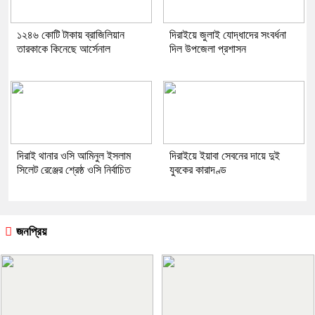
১২৪৬ কোটি টাকায় ব্রাজিলিয়ান
দিরাইয়ে জুলাই যোদ্ধাদের সংবর্ধনা
তারকাকে কিনেছে আর্সেনাল
দিল উপজেলা প্রশাসন
দিরাই থানার ওসি আমিনুল ইসলাম
দিরাইয়ে ইয়াবা সেবনের দায়ে দুই
সিলেট রেঞ্জের শ্রেষ্ঠ ওসি নির্বাচিত
যুবকের কারাদণ্ড
জনপ্রিয়