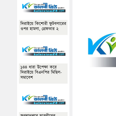
দিরাইয়ে কিশোরী ফুটবলারের
ওপর হামলা, গ্রেফতার ২
১৪৪ ধারা উপেক্ষা করে
দিরাইয়ে বিএনপির মিছিল-
সমাবেশ