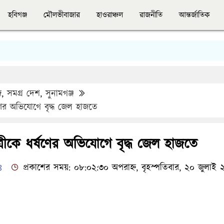
হবিগঞ্জ
মৌলভীবাজার
হাওরাঞ্চল
রাজনীতি
আন্তর্জাতিক
জ
,
সমগ্র দেশ
,
সুনামগঞ্জ
্ষণের অভিযোগে বৃদ্ধ জেল হাজতে
ত্রীকে ধর্ষণের অভিযোগে বৃদ্ধ জেল হাজতে
ঃ
প্রকাশের সময়: ০৮:০২:৩০ অপরাহ্ন, বৃহস্পতিবার, ২০ জুলাই