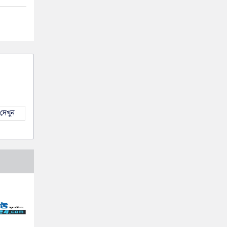
দেখুন