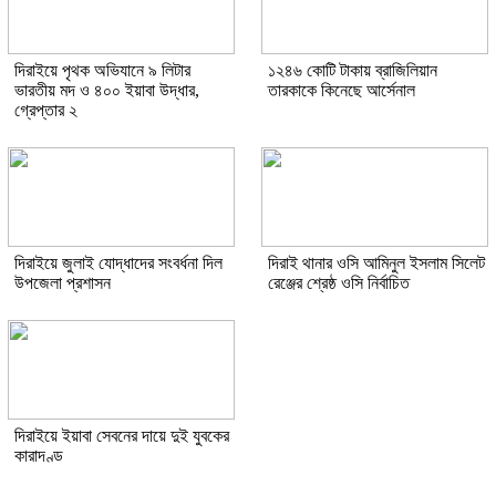
দিরাইয়ে পৃথক অভিযানে ৯ লিটার
১২৪৬ কোটি টাকায় ব্রাজিলিয়ান
ভারতীয় মদ ও ৪০০ ইয়াবা উদ্ধার,
তারকাকে কিনেছে আর্সেনাল
গ্রেপ্তার ২
দিরাইয়ে জুলাই যোদ্ধাদের সংবর্ধনা দিল
দিরাই থানার ওসি আমিনুল ইসলাম সিলেট
উপজেলা প্রশাসন
রেঞ্জের শ্রেষ্ঠ ওসি নির্বাচিত
দিরাইয়ে ইয়াবা সেবনের দায়ে দুই যুবকের
কারাদণ্ড