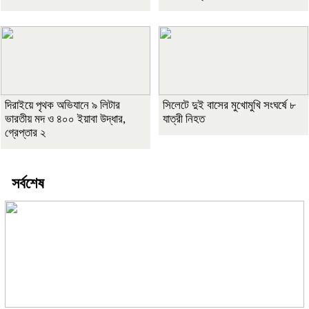
দিরাইয়ে পৃথক অভিযানে ৯ লিটার
সিলেটে দুই বাসের মুখোমুখি সংঘর্ষে ৮
ভারতীয় মদ ও ৪০০ ইয়াবা উদ্ধার,
যাত্রী নিহত
গ্রেপ্তার ২
সর্বশেষ