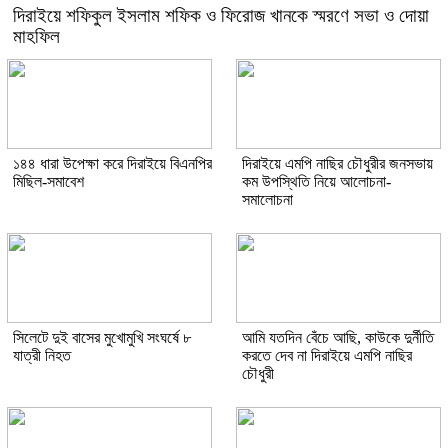
দিরাইয়ে শফিকুল ইসলাম শফিক ও ফিরোজ খানকে স্মরণে সভা ও দোয়া
মাহফিল
১৪৪ ধারা উপেক্ষা করে দিরাইয়ে বিএনপির
দিরাইয়ে এমপি নাছির চৌধুরীর জনসভায়
মিছিল-সমাবেশ
কম উপস্থিতি নিয়ে আলোচনা-
সমালোচনা
সিলেটে দুই বাসের মুখোমুখি সংঘর্ষে ৮
আমি যতদিন বেঁচে আছি, কাউকে দুর্নীতি
যাত্রী নিহত
করতে দেব না দিরাইয়ে এমপি নাছির
চৌধুরী