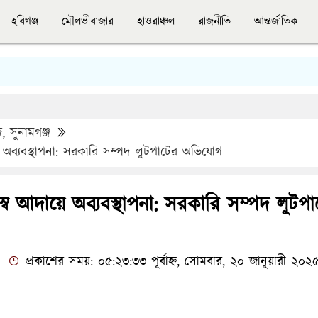
হবিগঞ্জ
মৌলভীবাজার
হাওরাঞ্চল
রাজনীতি
আন্তর্জাতিক
জ
,
সুনামগঞ্জ
ে অব্যবস্থাপনা: সরকারি সম্পদ লুটপাটের অভিযোগ
্ব আদায়ে অব্যবস্থাপনা: সরকারি সম্পদ লুটপ
প্রকাশের সময়: ০৫:২৩:৩৩ পূর্বাহ্ন, সোমবার, ২০ জানুয়ারী ২০২