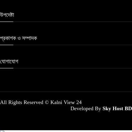
উপদেষ্টা
প্রকাশক ও সম্পাদক
যোগাযোগ
All Rights Reserved © Kalni View 24
Developed By
Sky Host BD