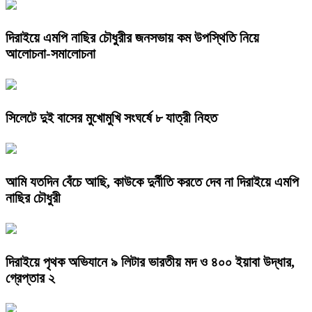
দিরাইয়ে এমপি নাছির চৌধুরীর জনসভায় কম উপস্থিতি নিয়ে
আলোচনা-সমালোচনা
সিলেটে দুই বাসের মুখোমুখি সংঘর্ষে ৮ যাত্রী নিহত
আমি যতদিন বেঁচে আছি, কাউকে দুর্নীতি করতে দেব না দিরাইয়ে এমপি
নাছির চৌধুরী
দিরাইয়ে পৃথক অভিযানে ৯ লিটার ভারতীয় মদ ও ৪০০ ইয়াবা উদ্ধার,
গ্রেপ্তার ২