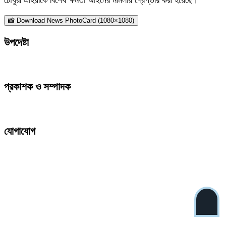
📸 Download News PhotoCard (1080×1080)
উপদেষ্টা
প্রকাশক ও সম্পাদক
যোগাযোগ