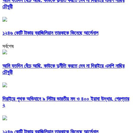
আমি যতদিন বেঁচে আছি, কাউকে দুর্নীতি করতে দেব না দিরাইয়ে এমপি নাছির
চৌধুরী
১২৪৬ কোটি টাকায় ব্রাজিলিয়ান তারকাকে কিনেছে আর্সেনাল
সর্বশেষ
আমি যতদিন বেঁচে আছি, কাউকে দুর্নীতি করতে দেব না দিরাইয়ে এমপি নাছির
চৌধুরী
দিরাইয়ে পৃথক অভিযানে ৯ লিটার ভারতীয় মদ ও ৪০০ ইয়াবা উদ্ধার, গ্রেপ্তার
২
১২৪৬ কোটি টাকায় ব্রাজিলিয়ান তারকাকে কিনেছে আর্সেনাল