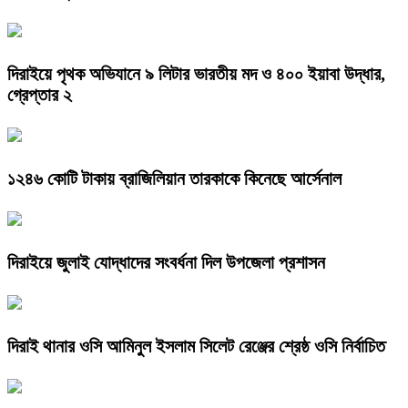
দিরাইয়ে পৃথক অভিযানে ৯ লিটার ভারতীয় মদ ও ৪০০ ইয়াবা উদ্ধার,
গ্রেপ্তার ২
১২৪৬ কোটি টাকায় ব্রাজিলিয়ান তারকাকে কিনেছে আর্সেনাল
দিরাইয়ে জুলাই যোদ্ধাদের সংবর্ধনা দিল উপজেলা প্রশাসন
দিরাই থানার ওসি আমিনুল ইসলাম সিলেট রেঞ্জের শ্রেষ্ঠ ওসি নির্বাচিত