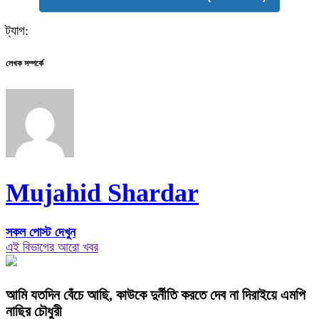
ট্যাগ:
লেখক সম্পর্কে
Mujahid Shardar
সকল পোস্ট দেখুন
এই বিভাগের আরো খবর
আমি যতদিন বেঁচে আছি, কাউকে দুর্নীতি করতে দেব না দিরাইয়ে এমপি
নাছির চৌধুরী