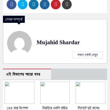
লেখক সম্পর্কে
Mujahid Shardar
সকল পোস্ট দেখুন
এই বিভাগের আরো খবর
১৪৪ ধারা উপেক্ষা
দিরাইয়ে এমপি নাছির
সিলেটে দুই বাসের