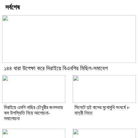
সর্বশেষ
১৪৪ ধারা উপেক্ষা করে দিরাইয়ে বিএনপির মিছিল-সমাবেশ
দিরাইয়ে এমপি নাছির চৌধুরীর জনসভায়
সিলেটে দুই বাসের মুখোমুখি সংঘর্ষে ৮
কম উপস্থিতি নিয়ে আলোচনা-
যাত্রী নিহত
সমালোচনা