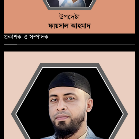
প্রকাশক ও সম্পাদক