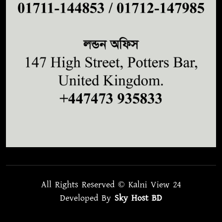
All Rights Reserved © Kalni View 24
Developed By
Sky Host BD