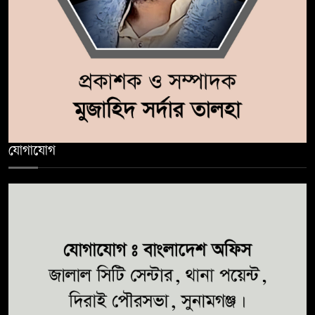
যোগাযোগ