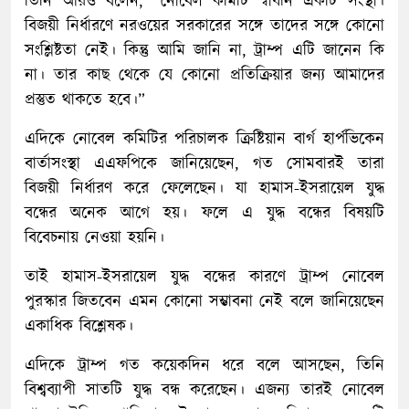
তিনি আরও বলেন, “নোবেল কমিটি স্বাধীন একটি সংস্থা।
বিজয়ী নির্ধারণে নরওয়ের সরকারের সঙ্গে তাদের সঙ্গে কোনো
সংশ্লিষ্টতা নেই। কিন্তু আমি জানি না, ট্রাম্প এটি জানেন কি
না। তার কাছ থেকে যে কোনো প্রতিক্রিয়ার জন্য আমাদের
প্রস্তুত থাকতে হবে।”
এদিকে নোবেল কমিটির পরিচালক ক্রিষ্টিয়ান বার্গ হার্পভিকেন
বার্তাসংস্থা এএফপিকে জানিয়েছেন, গত সোমবারই তারা
বিজয়ী নির্ধারণ করে ফেলেছেন। যা হামাস-ইসরায়েল যুদ্ধ
বন্ধের অনেক আগে হয়। ফলে এ যুদ্ধ বন্ধের বিষয়টি
বিবেচনায় নেওয়া হয়নি।
তাই হামাস-ইসরায়েল যুদ্ধ বন্ধের কারণে ট্রাম্প নোবেল
পুরস্কার জিতবেন এমন কোনো সম্ভাবনা নেই বলে জানিয়েছেন
একাধিক বিশ্লেষক।
এদিকে ট্রাম্প গত কয়েকদিন ধরে বলে আসছেন, তিনি
বিশ্বব্যাপী সাতটি যুদ্ধ বন্ধ করেছেন। এজন্য তারই নোবেল