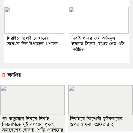
দিরাইয়ে জুলাই যোদ্ধাদের
দিরাই থানার ওসি আমিনুল
সংবর্ধনা দিল উপজেলা প্রশাসন
ইসলাম সিলেট রেঞ্জের শ্রেষ্ঠ ওসি
নির্বাচিত
জনপ্রিয়
গণ অভ্যুত্থান দিবসে দিরাই
দিরাইয়ে কিশোরী ফুটবলারের
বিএনপিতে দুই বলয়ের পৃথক
ওপর হামলা, গ্রেফতার ২
সমাবেশের ঘোষণা: শক্তি প্রদর্শনের