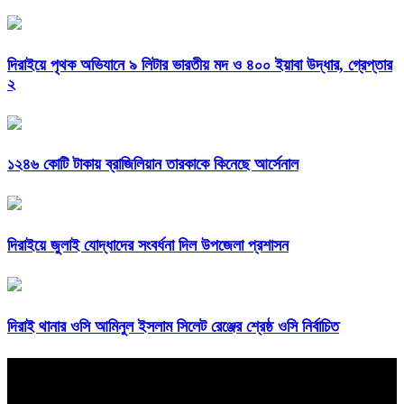
দিরাইয়ে পৃথক অভিযানে ৯ লিটার ভারতীয় মদ ও ৪০০ ইয়াবা উদ্ধার, গ্রেপ্তার
২
১২৪৬ কোটি টাকায় ব্রাজিলিয়ান তারকাকে কিনেছে আর্সেনাল
দিরাইয়ে জুলাই যোদ্ধাদের সংবর্ধনা দিল উপজেলা প্রশাসন
দিরাই থানার ওসি আমিনুল ইসলাম সিলেট রেঞ্জের শ্রেষ্ঠ ওসি নির্বাচিত