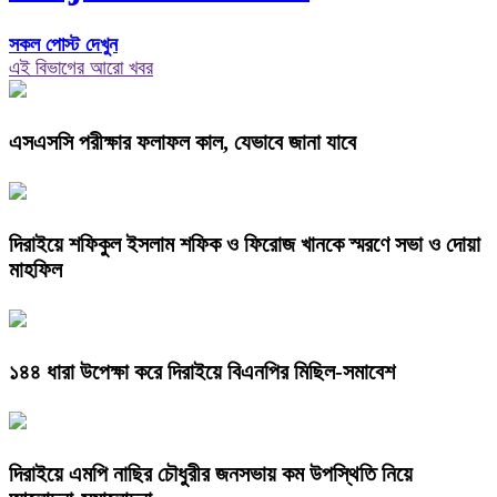
সকল পোস্ট দেখুন
এই বিভাগের আরো খবর
এসএসসি পরীক্ষার ফলাফল কাল, যেভাবে জানা যাবে
দিরাইয়ে শফিকুল ইসলাম শফিক ও ফিরোজ খানকে স্মরণে সভা ও দোয়া
মাহফিল
১৪৪ ধারা উপেক্ষা করে দিরাইয়ে বিএনপির মিছিল-সমাবেশ
দিরাইয়ে এমপি নাছির চৌধুরীর জনসভায় কম উপস্থিতি নিয়ে