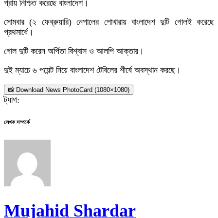
প্রায় নিশ্চিত করেছে বাংলাদেশ।
সোমবার (২ ফেব্রুয়ারি) নেপালের পোখারায় বাংলাদেশ দুটি গোলই করেছে
প্রথমার্ধে।
গোল দুটি করেন অর্পিতা বিশ্বাস ও আলপি আক্তার।
দুই ম্যাচে ৬ পয়েন্ট নিয়ে বাংলাদেশ টেবিলের শীর্ষে অবস্থান করছে।
📸 Download News PhotoCard (1080×1080)
ট্যাগ:
লেখক সম্পর্কে
Mujahid Shardar