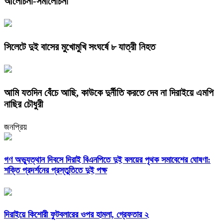
আলোচনা-সমালোচনা
সিলেটে দুই বাসের মুখোমুখি সংঘর্ষে ৮ যাত্রী নিহত
আমি যতদিন বেঁচে আছি, কাউকে দুর্নীতি করতে দেব না দিরাইয়ে এমপি
নাছির চৌধুরী
জনপ্রিয়
গণ অভ্যুত্থান দিবসে দিরাই বিএনপিতে দুই বলয়ের পৃথক সমাবেশের ঘোষণা:
শক্তি প্রদর্শনের প্রস্তুতিতে দুই পক্ষ
দিরাইয়ে কিশোরী ফুটবলারের ওপর হামলা, গ্রেফতার ২