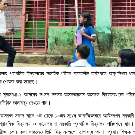
লায় প্রাথমিক বিদ্যালয়ের সাময়িক পরীক্ষা চলাকালীন কর্মস্থলে অনুপস্থিত থা
ককে শোকজ করা হয়েছে।
ে সুনামগঞ্জ-১ আসনের সংসদ সদস্য কামরুজ্জামান কামরুল বিদ্যালয়গুলো পরিদর
রতিষ্ঠান তালাবদ্ধ দেখতে পান।
ন কামরুল সকাল সাড়ে ৯টা থেকে ১০টার মধ্যে আকস্মিকভাবে আবিদনগর সরকারি 
প্রাথমিক বিদ্যালয় ও কায়েতকান্দা সরকারি প্রাথমিক বিদ্যালয় পরিদর্শনে যা
রীক্ষা চলার কথা থাকলেও তিনি বিদ্যালয়গুলো তালাবদ্ধ পান। প্রধান শিক্ষক 