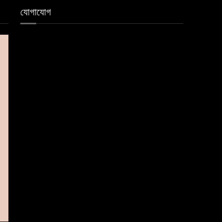
যোগাযোগ