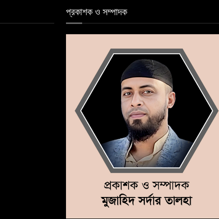
প্রকাশক ও সম্পাদক