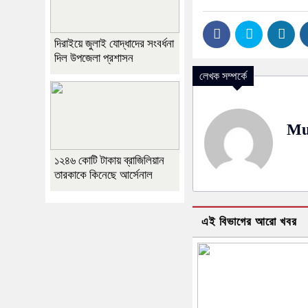
দিরাইয়ে জুলাই যোদ্ধাদের সংবর্ধনা
দিল উপজেলা প্রশাসন
লেখক সম্পর্কে
Mu
১২৪৬ কোটি টাকায় ব্রাজিলিয়ান
তারকাকে কিনেছে আর্সেনাল
এই বিভাগের আরো খবর