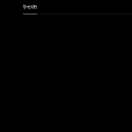
উপদেষ্টা