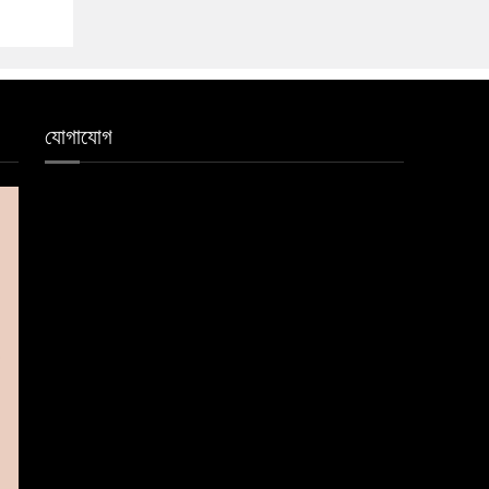
যোগাযোগ