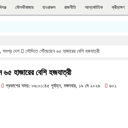
িগঞ্জ
মৌলভীবাজার
হাওরাঞ্চল
রাজনীতি
আন্তর্জাতিক
ক্রীড়াঙ্গণ
,
সমগ্র দেশ
সৌদিতে পৌঁছেছেন ৬৫ হাজারের বেশি হজযাত্রী
 ৬৫ হাজারের বেশি হজযাত্রী
প্রকাশের সময়: ০৬:০১:৪৫ পূর্বাহ্ন, মঙ্গলবার, ১৯ মে ২০২৬
৬০১