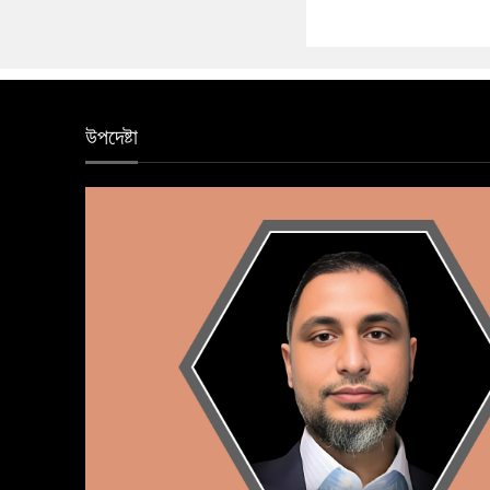
উপদেষ্টা