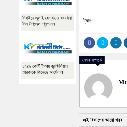
দিরাইয়ে জুলাই যোদ্ধাদের সংবর্ধনা
ট্যাগ:
দিল উপজেলা প্রশাসন
লেখক সম্পর্কে
১২৪৬ কোটি টাকায় ব্রাজিলিয়ান
তারকাকে কিনেছে আর্সেনাল
Mu
এই বিভাগের আরো খবর