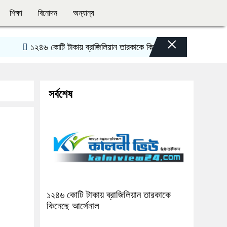
শিক্ষা
বিনোদন
অন্যান্য
×
১২৪৬ কোটি টাকায় ব্রাজিলিয়ান তারকাকে কিনেছে আর্সেনাল
দিরাইয়ে জুলা
সর্বশেষ
১২৪৬ কোটি টাকায় ব্রাজিলিয়ান তারকাকে
কিনেছে আর্সেনাল