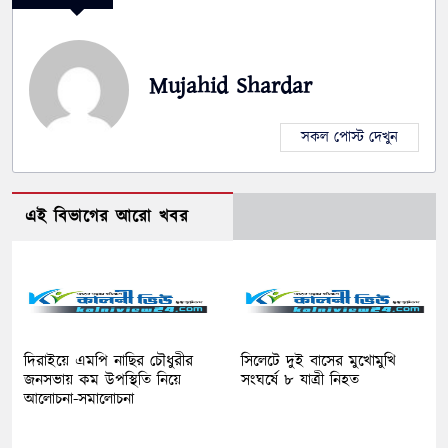
Mujahid Shardar
সকল পোস্ট দেখুন
এই বিভাগের আরো খবর
দিরাইয়ে এমপি নাছির চৌধুরীর
সিলেটে দুই বাসের মুখোমুখি
জনসভায় কম উপস্থিতি নিয়ে
সংঘর্ষে ৮ যাত্রী নিহত
আলোচনা-সমালোচনা