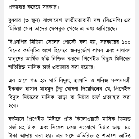
প্রত্যাহার করেছে সরকার।
বুধবার (৩ জুন) বাংলাদেশ জাতীয়তাবাদী দল (বিএনপি)-এর
মিডিয়া সেল তাদের ফেসবুক পেজে এ তথ্য জানিয়েছে।
বিএনপির মিডিয়া সেলের পোস্টে বলা হয়, সরকারের ১০০
দিনের কর্মসূচির অংশ হিসেবে জনদুর্ভোগ লাঘব এবং সাধারণ
মানুষের আর্থিক স্বস্তি নিশ্চিত করতে প্রিপেইড বিদ্যুৎ মিটারের
অতিরিক্ত মাসিক চার্জ প্রত্যাহার করা হয়েছে।
এর আগে গত ২৯ মার্চ বিদ্যুৎ, জ্বালানি ও খনিজ সম্পদমন্ত্রী
ইকবাল হাসান মাহমুদ টুকু ঘোষণা দিয়েছিলেন যে, প্রিপেইড
বিদ্যুৎ মিটারের মাসিক ভাড়া বা মিটার চার্জ প্রত্যাহার করা
হবে।
বর্তমানে প্রিপেইড মিটারে প্রতি কিলোওয়াটে মাসিক ডিমান্ড
চার্জ ৪২ টাকা এবং সিঙ্গেল ফেজ সংযোগে মিটার ভাড়া ৪০
টাকা আদায় করা হয়। এর সঙ্গে অতিরিক্ত ৫ শতাংশ ভ্যাটও