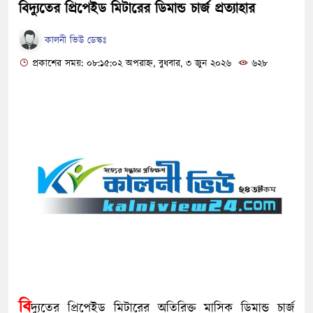
বিদ্যুতের প্রিপেইড মিটারের ডিমান্ড চার্জ প্রত্যাহার
কালনী ভিউ ডেস্কঃ
প্রকাশের সময়: ০৮:১৫:০২ অপরাহ্ন, বুধবার, ৩ জুন ২০২৬
৬২৮
বি
দ্যুতের প্রিপেইড মিটারের অতিরিক্ত মাসিক ডিমান্ড চার্জ