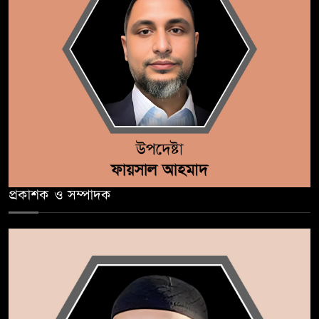
প্রকাশক ও সম্পাদক