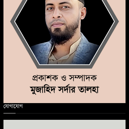
যোগাযোগ