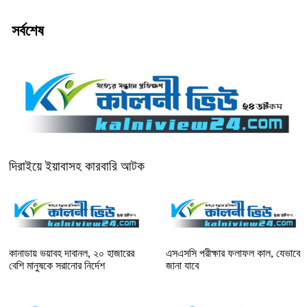
সর্বশেষ
দিরাইয়ে ইয়াবাসহ কারবারি আটক
কানাডায় ভয়াবহ দাবানল, ২০ হাজারের
এসএসসি পরীক্ষার ফলাফল কাল, যেভাবে
বেশি মানুষকে সরানোর নির্দেশ
জানা যাবে