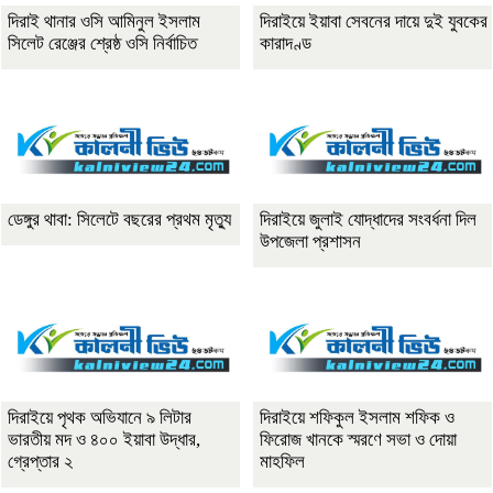
দিরাই থানার ওসি আমিনুল ইসলাম
দিরাইয়ে ইয়াবা সেবনের দায়ে দুই যুবকের
সিলেট রেঞ্জের শ্রেষ্ঠ ওসি নির্বাচিত
কারাদণ্ড
ডেঙ্গুর থাবা: সিলেটে বছরের প্রথম মৃত্যু
দিরাইয়ে জুলাই যোদ্ধাদের সংবর্ধনা দিল
উপজেলা প্রশাসন
দিরাইয়ে পৃথক অভিযানে ৯ লিটার
দিরাইয়ে শফিকুল ইসলাম শফিক ও
ভারতীয় মদ ও ৪০০ ইয়াবা উদ্ধার,
ফিরোজ খানকে স্মরণে সভা ও দোয়া
গ্রেপ্তার ২
মাহফিল