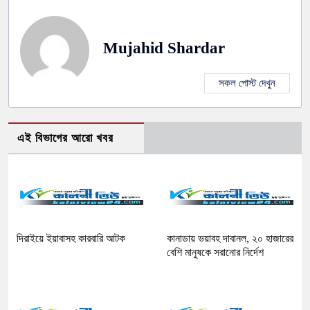
Mujahid Shardar
সকল পোস্ট দেখুন
এই বিভাগের আরো খবর
দিরাইয়ে ইয়াবাসহ কারবারি আটক
কানাডায় ভয়াবহ দাবানল, ২০ হাজারের
বেশি মানুষকে সরানোর নির্দেশ