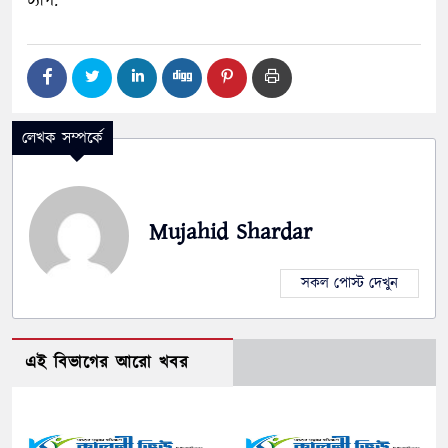
ট্যাগ:
লেখক সম্পর্কে
Mujahid Shardar
সকল পোস্ট দেখুন
এই বিভাগের আরো খবর