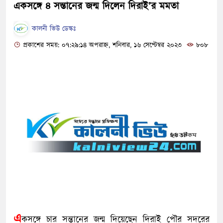
একসঙ্গে ৪ সন্তানের জন্ম দিলেন দিরাই’র মমতা
কালনী ভিউ ডেস্কঃ
প্রকাশের সময়: ০৭:২৯:১৪ অপরাহ্ন, শনিবার, ১৬ সেপ্টেম্বর ২০২৩
৮০৮
এ
কসঙ্গে চার সন্তানের জন্ম দিয়েছেন দিরাই পৌর সদরের