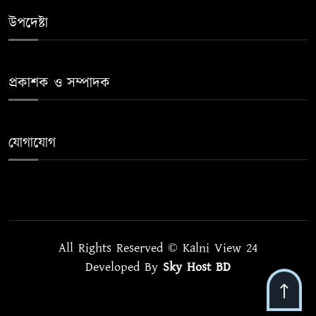
উপদেষ্টা
প্রকাশক ও সম্পাদক
যোগাযোগ
All Rights Reserved © Kalni View 24
Developed By
Sky Host BD