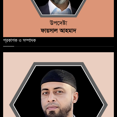
প্রকাশক ও সম্পাদক