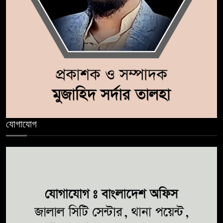
যোগাযোগ