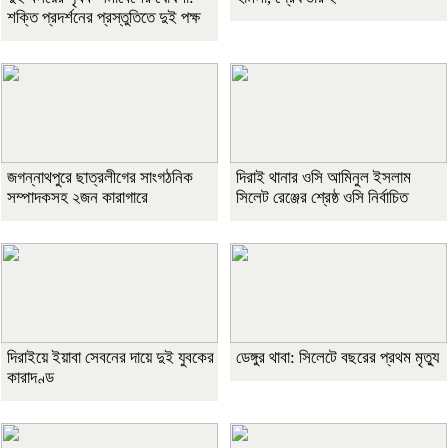
শক্তি প্রদর্শনের প্রস্তুতিতে দুই পক্ষ
জগন্নাথপুরে ছাত্রলীগের সাংগঠনিক
দিরাই থানার ওসি আমিনুল ইসলাম
সম্পাদকসহ ২জন কারাগারে
সিলেট রেঞ্জের শ্রেষ্ঠ ওসি নির্বাচিত
দিরাইয়ে ইয়াবা সেবনের দায়ে দুই যুবকের
ডেঙ্গুর থাবা: সিলেটে বছরের প্রথম মৃত্যু
কারাদণ্ড