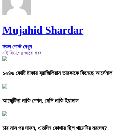
Mujahid Shardar
সকল পোস্ট দেখুন
এই বিভাগের আরো খবর
১২৪৬ কোটি টাকায় ব্রাজিলিয়ান তারকাকে কিনেছে আর্সেনাল
আর্জেন্টিনা নাকি স্পেন, মেসি নাকি ইয়ামাল
চার মাস পর দাফন, এতদিন কোথায় ছিল খামেনির মরদেহ?