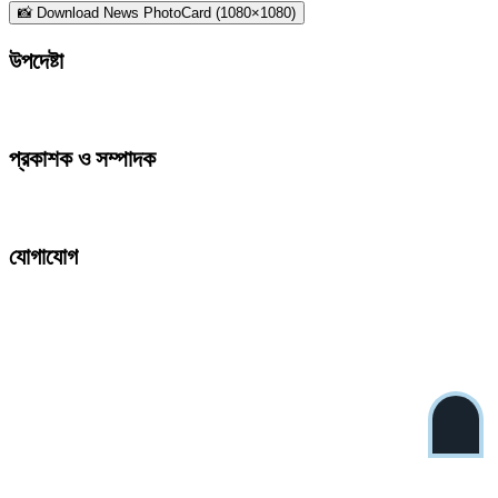
📸 Download News PhotoCard (1080×1080)
উপদেষ্টা
প্রকাশক ও সম্পাদক
যোগাযোগ