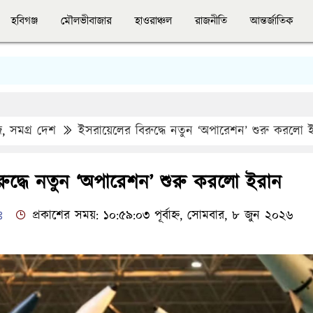
হবিগঞ্জ
মৌলভীবাজার
হাওরাঞ্চল
রাজনীতি
আন্তর্জাতিক
স
জ
,
সমগ্র দেশ
ইসরায়েলের বিরুদ্ধে নতুন ‘অপারেশন’ শুরু করলো 
ুদ্ধে নতুন ‘অপারেশন’ শুরু করলো ইরান
ঃ
প্রকাশের সময়: ১০:৫৯:০৩ পূর্বাহ্ন, সোমবার, ৮ জুন ২০২৬