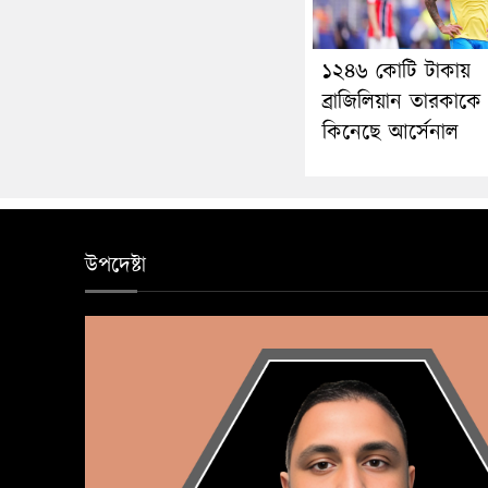
১২৪৬ কোটি টাকায়
ব্রাজিলিয়ান তারকাকে
কিনেছে আর্সেনাল
উপদেষ্টা