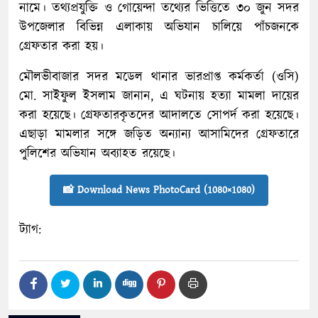
নামে। তথ্যপ্রযুক্তি ও গোয়েন্দা তথ্যের ভিত্তিতে ৩০ জুন সদর
উপজেলার বিভিন্ন এলাকায় অভিযান চালিয়ে পাঁচজনকে
গ্রেফতার করা হয়।
মৌলভীবাজার সদর মডেল থানার ভারপ্রাপ্ত কর্মকর্তা (ওসি)
মো. সাইফুল ইসলাম জানান, এ ঘটনায় হত্যা মামলা দায়ের
করা হয়েছে। গ্রেফতারকৃতদের আদালতে সোপর্দ করা হয়েছে।
এছাড়া মামলার সঙ্গে জড়িত অন্যান্য আসামিদের গ্রেফতারে
পুলিশের অভিযান অব্যাহত রয়েছে।
📸 Download News PhotoCard (1080×1080)
ট্যাগ: