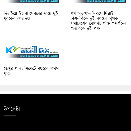
দিরাইয়ে ইয়াবা সেবনের দায়ে দুই
গণ অভ্যুত্থান দিবসে দিরাই
যুবকের কারাদণ্ড
বিএনপিতে দুই বলয়ের পৃথক
সমাবেশের ঘোষণা: শক্তি প্রদর্শনের
প্রস্তুতিতে দুই পক্ষ
ডেঙ্গুর থাবা: সিলেটে বছরের প্রথম
মৃত্যু
উপদেষ্টা