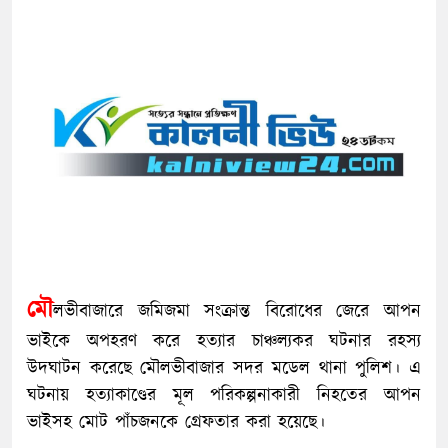
মৌ
লভীবাজারে জমিজমা সংক্রান্ত বিরোধের জেরে আপন
ভাইকে অপহরণ করে হত্যার চাঞ্চল্যকর ঘটনার রহস্য
উদঘাটন করেছে মৌলভীবাজার সদর মডেল থানা পুলিশ। এ
ঘটনায় হত্যাকাণ্ডের মূল পরিকল্পনাকারী নিহতের আপন
ভাইসহ মোট পাঁচজনকে গ্রেফতার করা হয়েছে।